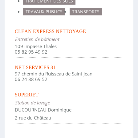
TRAITEMENT DES SOLS
TRAVAUX PUBLICS
TRANSPORTS
CLEAN EXPRESS NETTOYAGE
Entretien de bâtiment
109 impasse Thalès
05 82 95 49 92
NET SERVICES 31
97 chemin du Ruisseau de Saint Jean
06 24 88 69 52
SUPERJET
Station de lavage
DUCOURNEAU Dominique
2 rue du Château