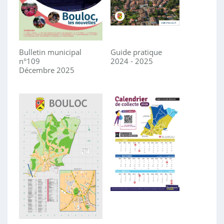
Bulletin municipal
Guide pratique
n°109
2024 - 2025
Décembre 2025