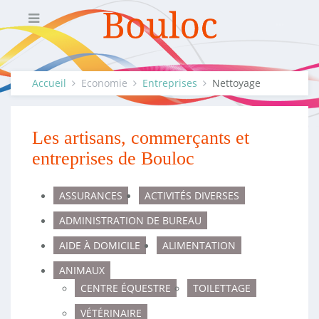
Accueil
Economie
Entreprises
Nettoyage
Les artisans, commerçants et
entreprises de Bouloc
ASSURANCES
ACTIVITÉS DIVERSES
ADMINISTRATION DE BUREAU
AIDE À DOMICILE
ALIMENTATION
ANIMAUX
CENTRE ÉQUESTRE
TOILETTAGE
VÉTÉRINAIRE