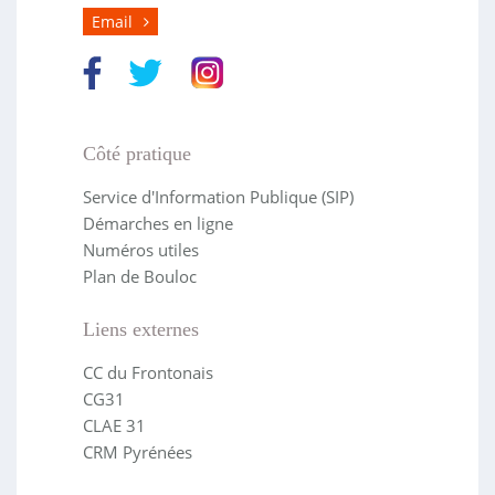
Email
Côté pratique
Service d'Information Publique (SIP)
Démarches en ligne
Numéros utiles
Plan de Bouloc
Liens externes
CC du Frontonais
CG31
CLAE 31
CRM Pyrénées