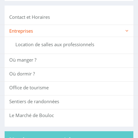
Contact et Horaires
Entreprises
Location de salles aux professionnels
Où manger ?
Où dormir ?
Office de tourisme
Sentiers de randonnées
Le Marché de Bouloc