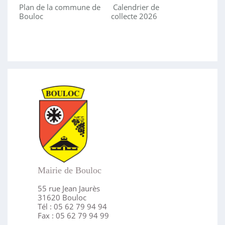
Plan de la commune de
Calendrier de
Bouloc
collecte 2026
Mairie de Bouloc
55 rue Jean Jaurès
31620 Bouloc
Tél : 05 62 79 94 94
Fax : 05 62 79 94 99