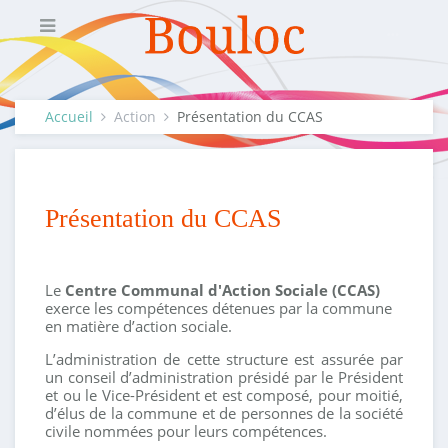
Accueil
Action
Présentation du CCAS
Présentation du CCAS
Le
Centre Communal d'Action Sociale (CCAS)
exerce les compétences détenues par la commune
en matière d’action sociale.
L’administration de cette structure est assurée par
un conseil d’administration présidé par le Président
et ou le Vice-Président et est composé, pour moitié,
d’élus de la commune et de personnes de la société
civile nommées pour leurs compétences.