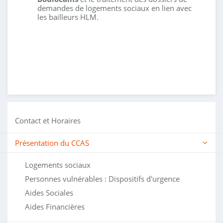
demandes de logements sociaux en lien avec
les bailleurs HLM.
Contact et Horaires
Présentation du CCAS
Logements sociaux
Personnes vulnérables : Dispositifs d'urgence
Aides Sociales
Aides Financières