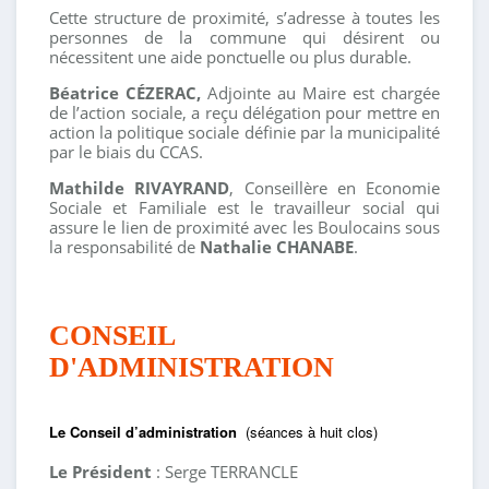
Cette structure de proximité, s’adresse à toutes les
personnes de la commune qui désirent ou
nécessitent une aide ponctuelle ou plus durable.
Béatrice CÉZERAC,
Adjointe au Maire est chargée
de l’action sociale, a reçu délégation pour mettre en
action la politique sociale définie par la municipalité
par le biais du CCAS.
Mathilde RIVAYRAND
, Conseillère en Economie
Sociale et Familiale est le travailleur social qui
assure le lien de proximité avec les Boulocains sous
la responsabilité de
Nathalie CHANABE
.
CONSEIL
D'ADMINISTRATION
Le Conseil d’administration
(séances à huit clos)
Le Président
: Serge TERRANCLE