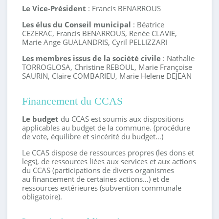
Le Vice-Président
: Francis BENARROUS
Les élus du Conseil municipal
: Béatrice
CEZERAC, Francis BENARROUS, Renée CLAVIE,
Marie Ange GUALANDRIS, Cyril PELLIZZARI
Les membres issus de la socièté civile
: Nathalie
TORROGLOSA, Christine REBOUL, Marie Françoise
SAURIN, Claire COMBARIEU, Marie Helene DEJEAN
Financement du CCAS
Le budget
du CCAS est soumis aux dispositions
applicables au budget de la commune. (procédure
de vote, équilibre et sincérité du budget…)
Le CCAS dispose de ressources propres (les dons et
legs), de ressources liées aux services et aux actions
du CCAS (participations de divers organismes
au financement de certaines actions…) et de
ressources extérieures (subvention communale
obligatoire).