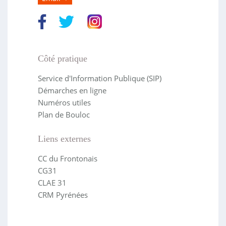
Côté pratique
Service d'Information Publique (SIP)
Démarches en ligne
Numéros utiles
Plan de Bouloc
Liens externes
CC du Frontonais
CG31
CLAE 31
CRM Pyrénées