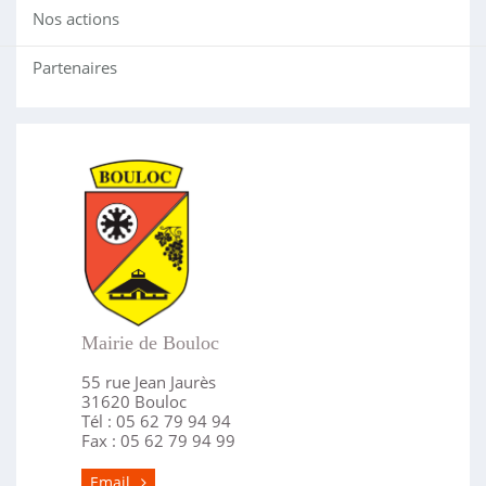
Nos actions
Partenaires
Mairie de Bouloc
55 rue Jean Jaurès
31620 Bouloc
Tél : 05 62 79 94 94
Fax : 05 62 79 94 99
Email