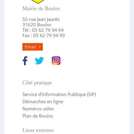
Mairie de Bouloc
55 rue Jean Jaurès
31620 Bouloc
Tél : 05 62 79 94 94
Fax : 05 62 79 94 99
Email
Côté pratique
Service d'Information Publique (SIP)
Démarches en ligne
Numéros utiles
Plan de Bouloc
Liens externes