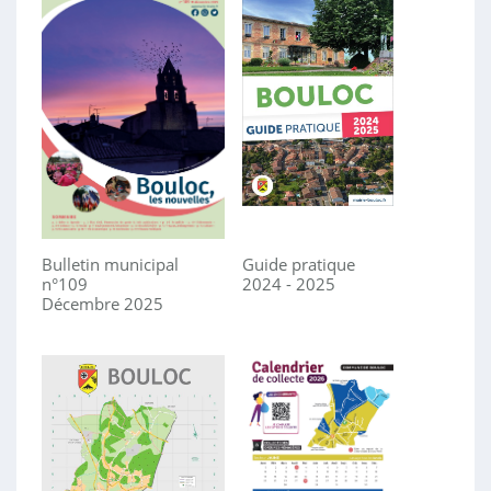
Bulletin municipal
Guide pratique
n°109
2024 - 2025
Décembre 2025