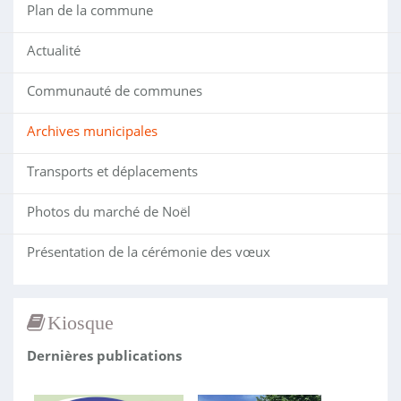
Plan de la commune
Actualité
Communauté de communes
Archives municipales
Transports et déplacements
Photos du marché de Noël
Présentation de la cérémonie des vœux
Kiosque
Dernières publications