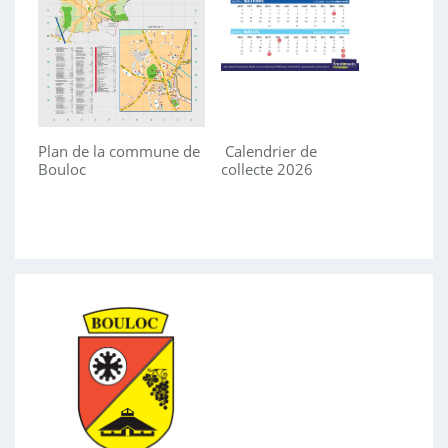
Plan de la commune de
Calendrier de
Bouloc
collecte 2026