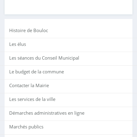
Histoire de Bouloc
Les élus
Les séances du Conseil Municipal
Le budget de la commune
Contacter la Mairie
Les services de la ville
Démarches administratives en ligne
Marchés publics