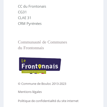
CC du Frontonais
CG31
CLAE 31
CRM Pyrénées
Communauté de Communes
du Frontonnais
© Commune de Bouloc 2013-2023
Mentions légales
Politique de confidentialité du site internet