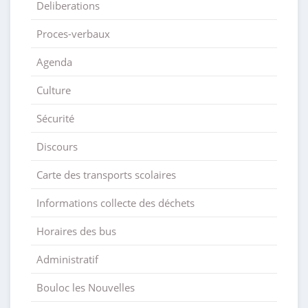
Deliberations
Proces-verbaux
Agenda
Culture
Sécurité
Discours
Carte des transports scolaires
Informations collecte des déchets
Horaires des bus
Administratif
Bouloc les Nouvelles