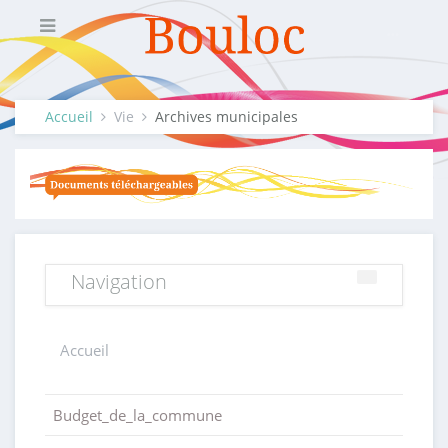
Accueil
Vie
Archives municipales
Navigation
Accueil
Budget_de_la_commune