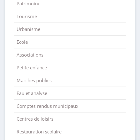
Patrimoine
Tourisme
Urbanisme
Ecole
Associations
Petite enfance
Marchés publics
Eau et analyse
Comptes rendus municipaux
Centres de loisirs
Restauration scolaire