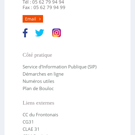
Tél : 05 62 79 94 94
Fax : 05 62 79 94 99
Email
Côté pratique
Service d'Information Publique (SIP)
Démarches en ligne
Numéros utiles
Plan de Bouloc
Liens externes
CC du Frontonais
CG31
CLAE 31