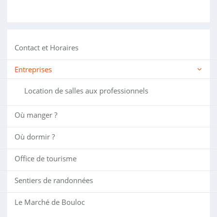
Contact et Horaires
Entreprises
Location de salles aux professionnels
Où manger ?
Où dormir ?
Office de tourisme
Sentiers de randonnées
Le Marché de Bouloc