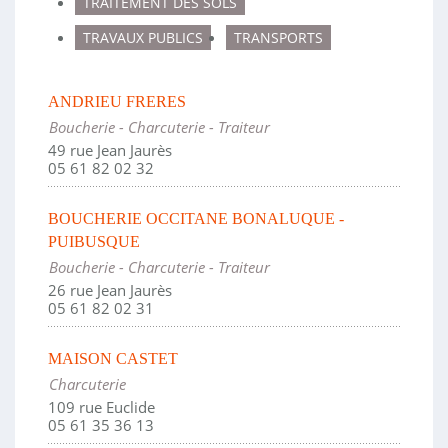
TRAITEMENT DES SOLS
TRAVAUX PUBLICS
TRANSPORTS
ANDRIEU FRERES
Boucherie - Charcuterie - Traiteur
49 rue Jean Jaurès
05 61 82 02 32
BOUCHERIE OCCITANE BONALUQUE -
PUIBUSQUE
Boucherie - Charcuterie - Traiteur
26 rue Jean Jaurès
05 61 82 02 31
MAISON CASTET
Charcuterie
109 rue Euclide
05 61 35 36 13