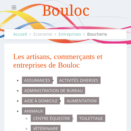
Accueil
Economie
Entreprises
Boucherie
Les artisans, commerçants et
entreprises de Bouloc
ASSURANCES
ACTIVITÉS DIVERSES
ADMINISTRATION DE BUREAU
AIDE À DOMICILE
ALIMENTATION
ANIMAUX
CENTRE ÉQUESTRE
TOILETTAGE
VÉTÉRINAIRE