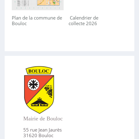
Plan de la commune de
Calendrier de
Bouloc
collecte 2026
Mairie de Bouloc
55 rue Jean Jaurès
31620 Bouloc