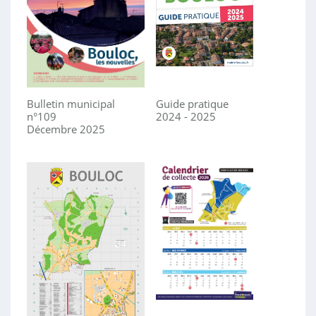
Bulletin municipal
Guide pratique
n°109
2024 - 2025
Décembre 2025