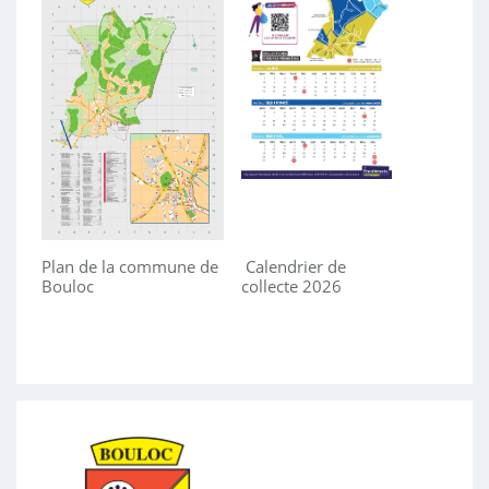
Plan de la commune de
Calendrier de
Bouloc
collecte 2026