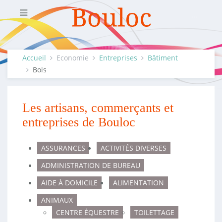
Accueil
Economie
Entreprises
Bâtiment
Bois
Les artisans, commerçants et
entreprises de Bouloc
ASSURANCES
ACTIVITÉS DIVERSES
ADMINISTRATION DE BUREAU
AIDE À DOMICILE
ALIMENTATION
ANIMAUX
CENTRE ÉQUESTRE
TOILETTAGE