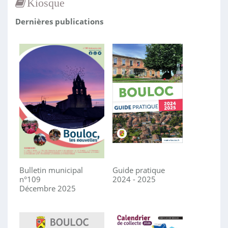
Kiosque
Dernières publications
Bulletin municipal
Guide pratique
n°109
2024 - 2025
Décembre 2025