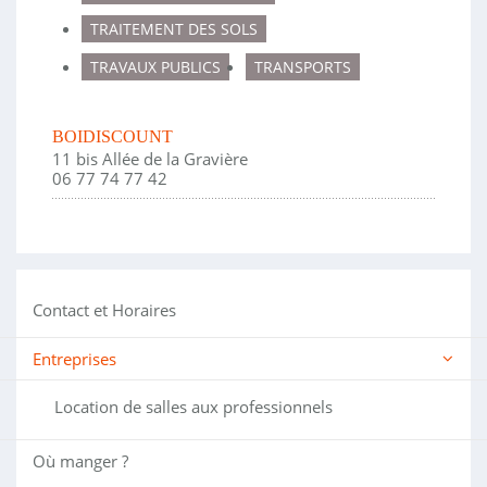
TRAITEMENT DES SOLS
TRAVAUX PUBLICS
TRANSPORTS
BOIDISCOUNT
11 bis Allée de la Gravière
06 77 74 77 42
Contact et Horaires
Entreprises
Location de salles aux professionnels
Où manger ?