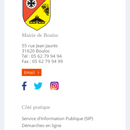
Mairie de Bouloc
55 rue Jean Jaurès
31620 Bouloc
Tél : 05 62 79 94 94
Fax : 05 62 79 94 99
Email
Côté pratique
Service d'Information Publique (SIP)
Démarches en ligne