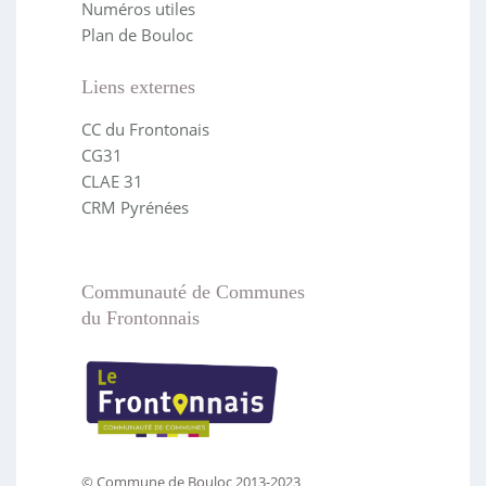
Numéros utiles
Plan de Bouloc
Liens externes
CC du Frontonais
CG31
CLAE 31
CRM Pyrénées
Communauté de Communes
du Frontonnais
© Commune de Bouloc 2013-2023