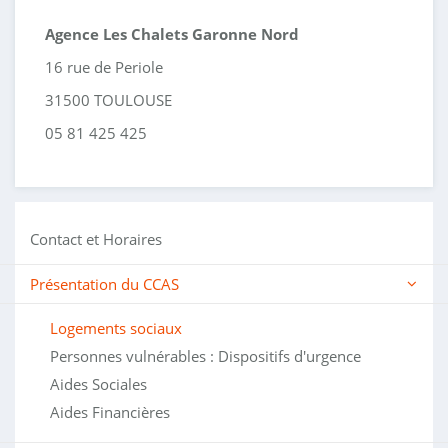
Agence Les Chalets Garonne Nord
16 rue de Periole
31500 TOULOUSE
05 81 425 425
Contact et Horaires
Présentation du CCAS
Logements sociaux
Personnes vulnérables : Dispositifs d'urgence
Aides Sociales
Aides Financières