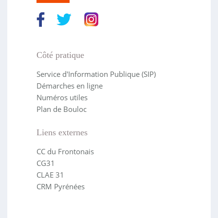
Côté pratique
Service d'Information Publique (SIP)
Démarches en ligne
Numéros utiles
Plan de Bouloc
Liens externes
CC du Frontonais
CG31
CLAE 31
CRM Pyrénées