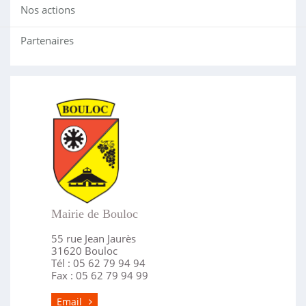
Nos actions
Partenaires
Mairie de Bouloc
55 rue Jean Jaurès
31620 Bouloc
Tél : 05 62 79 94 94
Fax : 05 62 79 94 99
Email