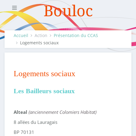
Accueil
Action
Présentation du CCAS
Logements sociaux
Logements sociaux
Les Bailleurs sociaux
Alteal
(anciennement Colomiers Habitat)
8 allées du Lauragais
BP 70131