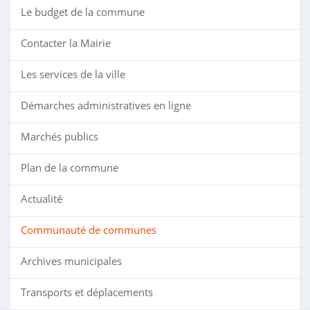
Le budget de la commune
Contacter la Mairie
Les services de la ville
Démarches administratives en ligne
Marchés publics
Plan de la commune
Actualité
Communauté de communes
Archives municipales
Transports et déplacements