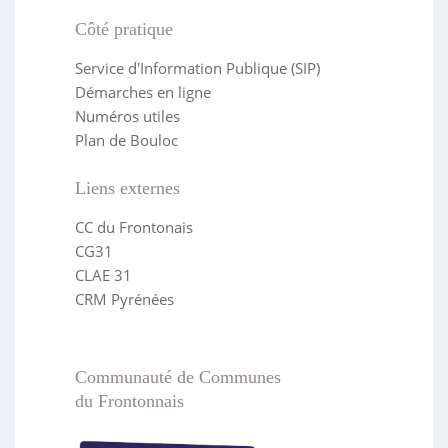
Côté pratique
Service d'Information Publique (SIP)
Démarches en ligne
Numéros utiles
Plan de Bouloc
Liens externes
CC du Frontonais
CG31
CLAE 31
CRM Pyrénées
Communauté de Communes
du Frontonnais