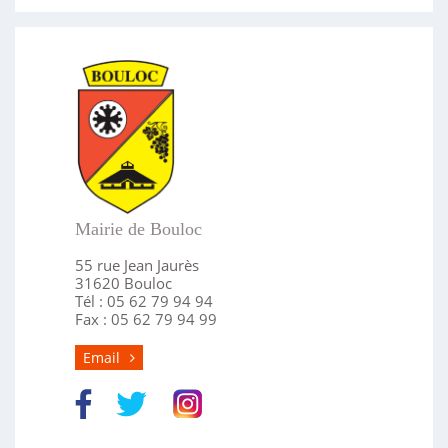
Mairie de Bouloc
55 rue Jean Jaurès
31620 Bouloc
Tél : 05 62 79 94 94
Fax : 05 62 79 94 99
Email