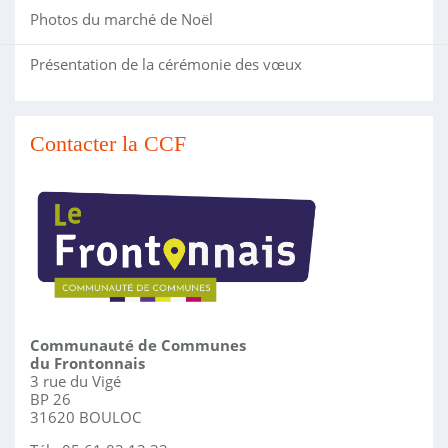
Photos du marché de Noël
Présentation de la cérémonie des vœux
Contacter la CCF
Communauté de Communes
du Frontonnais
3 rue du Vigé
BP 26
31620 BOULOC