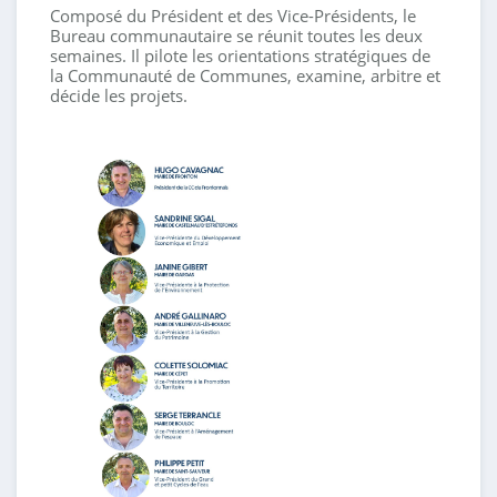
Composé du Président et des Vice-Présidents, le
Bureau communautaire se réunit toutes les deux
semaines. Il pilote les orientations stratégiques de
la Communauté de Communes, examine, arbitre et
décide les projets.