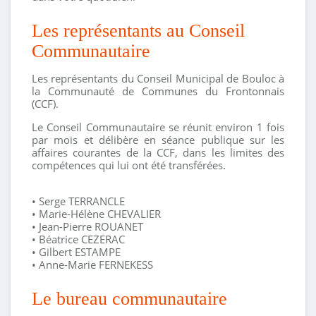
Les représentants au Conseil
Communautaire
Les représentants du Conseil Municipal de Bouloc à
la Communauté de Communes du Frontonnais
(CCF).
Le Conseil Communautaire se réunit environ 1 fois
par mois et délibère en séance publique sur les
affaires courantes de la CCF, dans les limites des
compétences qui lui ont été transférées.
• Serge TERRANCLE
• Marie-Hélène CHEVALIER
• Jean-Pierre ROUANET
• Béatrice CEZERAC
• Gilbert ESTAMPE
• Anne-Marie FERNEKESS
Le bureau communautaire