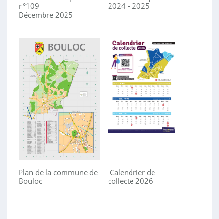
n°109
2024 - 2025
Décembre 2025
Plan de la commune de
Calendrier de
Bouloc
collecte 2026