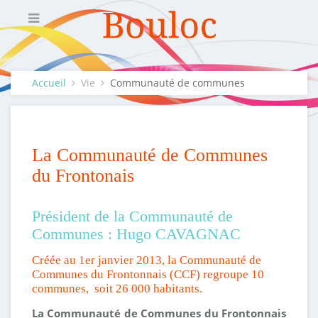
Accueil
Vie
Communauté de communes
La Communauté de Communes
du Frontonais
Président de la Communauté de
Communes : Hugo CAVAGNAC
Créée au 1er janvier 2013, la Communauté de
Communes du Frontonnais (CCF) regroupe 10
communes, soit 26 000 habitants.
La Communauté de Communes du Frontonnais