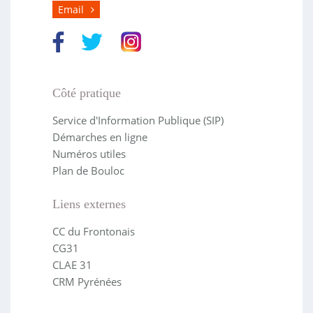
Email
Côté pratique
Service d'Information Publique (SIP)
Démarches en ligne
Numéros utiles
Plan de Bouloc
Liens externes
CC du Frontonais
CG31
CLAE 31
CRM Pyrénées