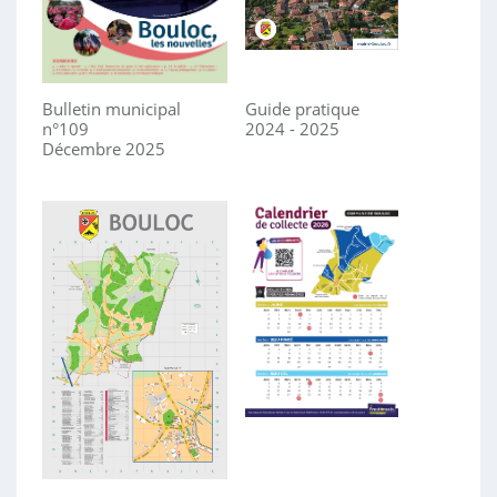
Bulletin municipal
Guide pratique
n°109
2024 - 2025
Décembre 2025