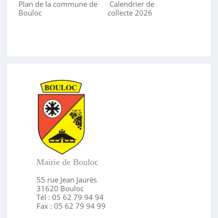
Plan de la commune de
Calendrier de
Bouloc
collecte 2026
Mairie de Bouloc
55 rue Jean Jaurès
31620 Bouloc
Tél : 05 62 79 94 94
Fax : 05 62 79 94 99