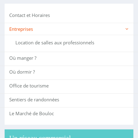
Contact et Horaires
Entreprises
Location de salles aux professionnels
Où manger ?
Où dormir ?
Office de tourisme
Sentiers de randonnées
Le Marché de Bouloc
Un réseau commercial