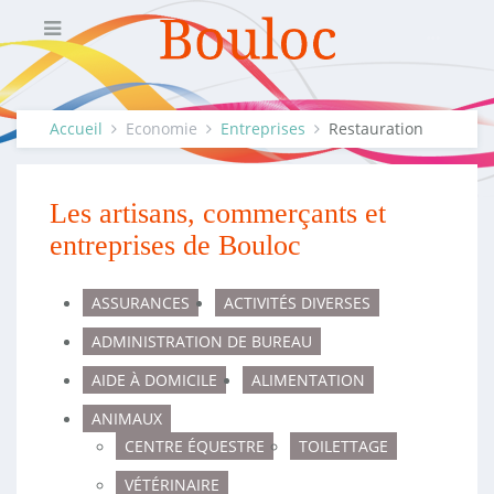
Accueil
Economie
Entreprises
Restauration
Les artisans, commerçants et
entreprises de Bouloc
ASSURANCES
ACTIVITÉS DIVERSES
ADMINISTRATION DE BUREAU
AIDE À DOMICILE
ALIMENTATION
ANIMAUX
CENTRE ÉQUESTRE
TOILETTAGE
VÉTÉRINAIRE