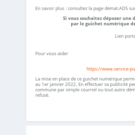
En savoir plus : consultez la page démat.ADS sur 
Si vous souhaitez déposer une
par le guichet numérique de
Lien por
Pour vous aider
https://www.service-pu
La mise en place de ce guichet numérique perm
au 1er janvier 2022. En effectuer sa publicité per
commune par simple courriel ou tout autre dém
refusé.