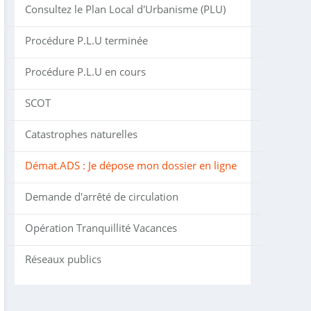
Consultez le Plan Local d'Urbanisme (PLU)
Procédure P.L.U terminée
Procédure P.L.U en cours
SCOT
Catastrophes naturelles
Démat.ADS : Je dépose mon dossier en ligne
Demande d'arrêté de circulation
Opération Tranquillité Vacances
Réseaux publics