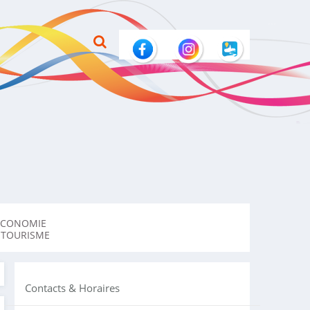
ECONOMIE
 TOURISME
Contacts & Horaires