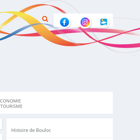
ECONOMIE
 TOURISME
Histoire de Bouloc