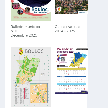
Bulletin municipal
Guide pratique
n°109
2024 - 2025
Décembre 2025