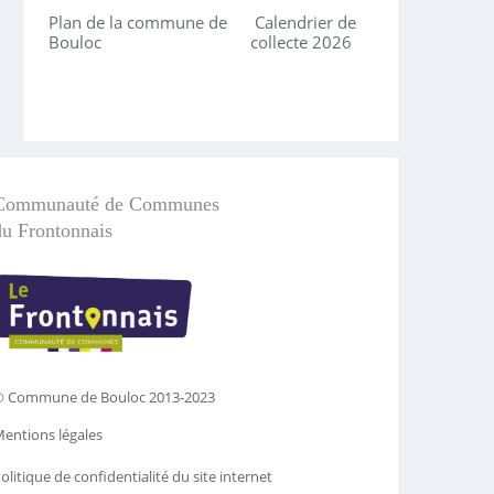
Plan de la commune de
Calendrier de
Bouloc
collecte 2026
Communauté de Communes
du Frontonnais
 Commune de Bouloc 2013-2023
entions légales
olitique de confidentialité du site internet