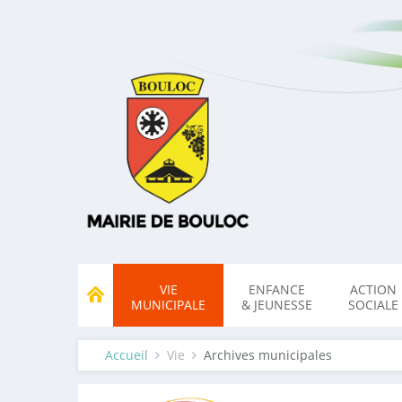
VIE
ENFANCE
ACTION
MUNICIPALE
& JEUNESSE
SOCIALE
Accueil
Vie
Archives municipales