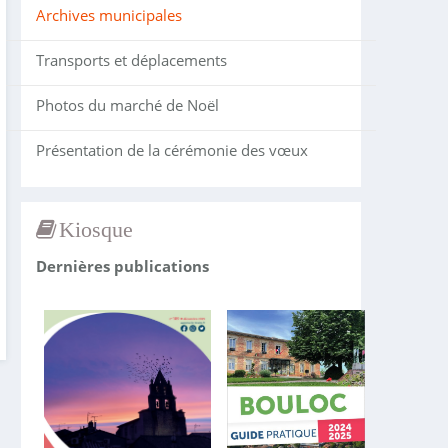
Archives municipales
Transports et déplacements
Photos du marché de Noël
Présentation de la cérémonie des vœux
Kiosque
Dernières publications