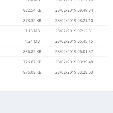
882.54 KB
28/02/2019 08:49:34
873.32 KB
28/02/2019 08:21:10
3.13 MB
28/02/2019 07:12:31
1.24 MB
28/02/2019 06:45:15
886.82 KB
28/02/2019 06:01:37
776.67 KB
28/02/2019 03:39:48
876.08 KB
28/02/2019 03:28:53