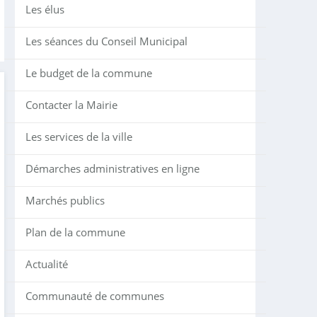
Les élus
Les séances du Conseil Municipal
Le budget de la commune
Contacter la Mairie
Les services de la ville
Démarches administratives en ligne
Marchés publics
Plan de la commune
Actualité
Communauté de communes