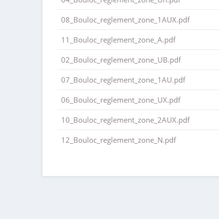
08_Bouloc_reglement_zone_1AUX.pdf
11_Bouloc_reglement_zone_A.pdf
02_Bouloc_reglement_zone_UB.pdf
07_Bouloc_reglement_zone_1AU.pdf
06_Bouloc_reglement_zone_UX.pdf
10_Bouloc_reglement_zone_2AUX.pdf
12_Bouloc_reglement_zone_N.pdf