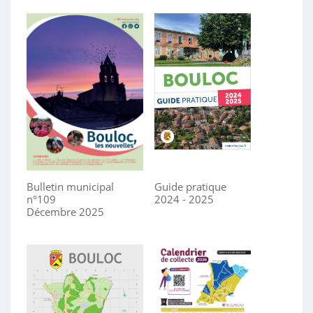
Bulletin municipal
Guide pratique
n°109
2024 - 2025
Décembre 2025