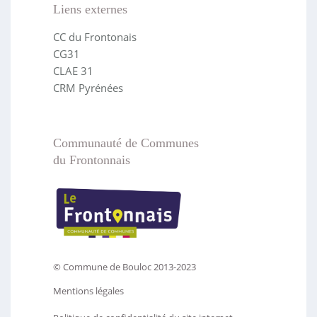
Liens externes
CC du Frontonais
CG31
CLAE 31
CRM Pyrénées
Communauté de Communes
du Frontonnais
© Commune de Bouloc 2013-2023
Mentions légales