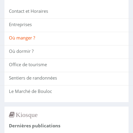
Contact et Horaires
Entreprises
Où manger ?
Où dormir ?
Office de tourisme
Sentiers de randonnées
Le Marché de Bouloc
Kiosque
Dernières publications