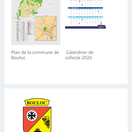
Plan de la commune de
Calendrier de
Bouloc
collecte 2026