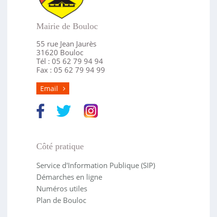
Mairie de Bouloc
55 rue Jean Jaurès
31620 Bouloc
Tél : 05 62 79 94 94
Fax : 05 62 79 94 99
Email
Côté pratique
Service d'Information Publique (SIP)
Démarches en ligne
Numéros utiles
Plan de Bouloc