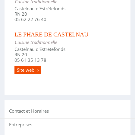
Cuisine traditionnelle
Castelnau d'Estrétefonds
RN 20
05 62 22 76 40
LE PHARE DE CASTELNAU
Cuisine traditionnelle
Castelnau d'Estrétefonds
RN 20
05 61 35 13 78
Site web
Contact et Horaires
Entreprises