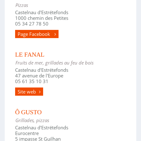
Pizzas
Castelnau d'Estrétefonds
1000 chemin des Petites
05 34 27 78 50
Page Facebook
LE FANAL
Fruits de mer, grillades au feu de bois
Castelnau d'Estrétefonds
47 avenue de l'Europe
05 61 35 10 31
Site web
Ô GUSTO
Grillades, pizzas
Castelnau d'Estrétefonds
Eurocentre
5 impasse St Guilhan