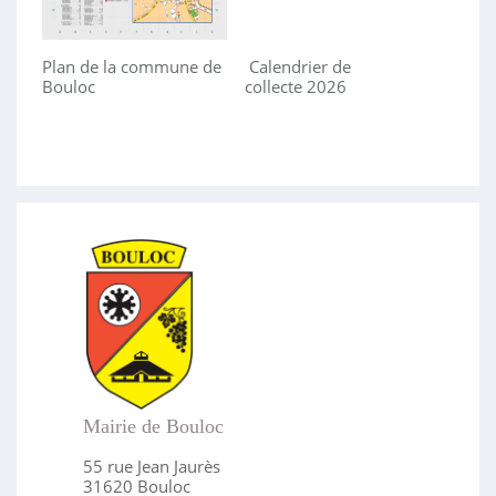
Plan de la commune de
Calendrier de
Bouloc
collecte 2026
Mairie de Bouloc
55 rue Jean Jaurès
31620 Bouloc