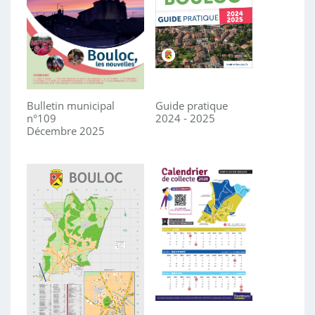
Bulletin municipal
Guide pratique
n°109
2024 - 2025
Décembre 2025