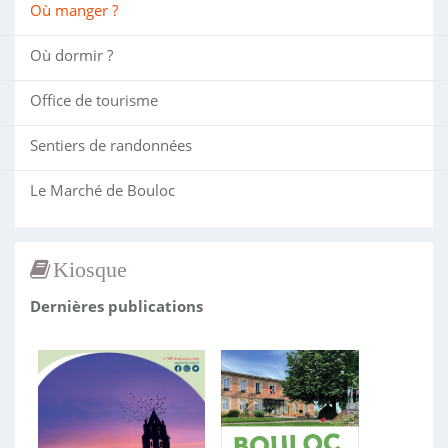
Où manger ?
Où dormir ?
Office de tourisme
Sentiers de randonnées
Le Marché de Bouloc
Kiosque
Dernières publications