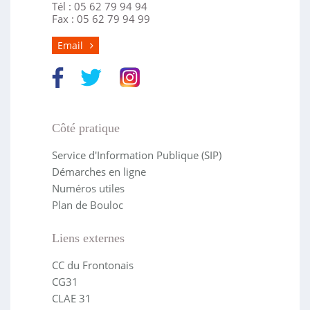
Tél : 05 62 79 94 94
Fax : 05 62 79 94 99
Email
Côté pratique
Service d'Information Publique (SIP)
Démarches en ligne
Numéros utiles
Plan de Bouloc
Liens externes
CC du Frontonais
CG31
CLAE 31