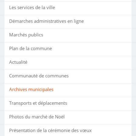
Les services de la ville
Démarches administratives en ligne
Marchés publics
Plan de la commune
Actualité
Communauté de communes
Archives municipales
Transports et déplacements
Photos du marché de Noël
Présentation de la cérémonie des vœux