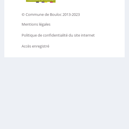
© Commune de Bouloc 2013-2023
Mentions légales
Politique de confidentialité du site internet
Accès enregistré