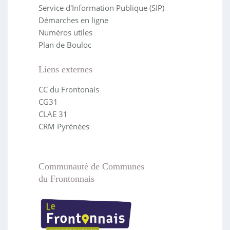
Service d'Information Publique (SIP)
Démarches en ligne
Numéros utiles
Plan de Bouloc
Liens externes
CC du Frontonais
CG31
CLAE 31
CRM Pyrénées
Communauté de Communes
du Frontonnais