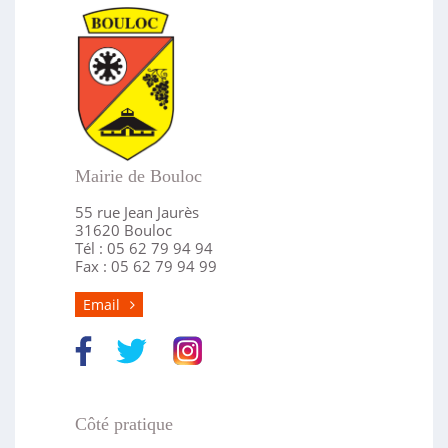
Mairie de Bouloc
55 rue Jean Jaurès
31620 Bouloc
Tél : 05 62 79 94 94
Fax : 05 62 79 94 99
Email
Côté pratique