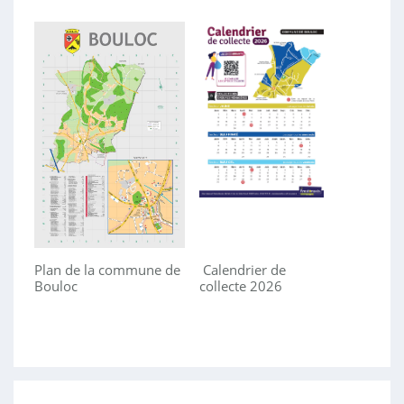
Plan de la commune de
Calendrier de
Bouloc
collecte 2026