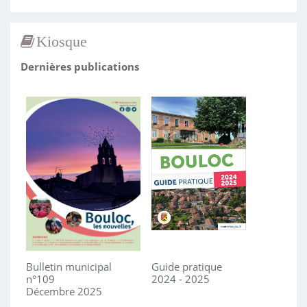
Kiosque
Dernières publications
Bulletin municipal
Guide pratique
n°109
2024 - 2025
Décembre 2025