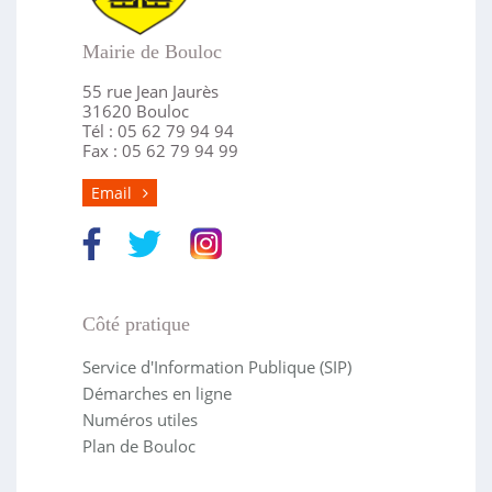
Mairie de Bouloc
55 rue Jean Jaurès
31620 Bouloc
Tél : 05 62 79 94 94
Fax : 05 62 79 94 99
Email
Côté pratique
Service d'Information Publique (SIP)
Démarches en ligne
Numéros utiles
Plan de Bouloc