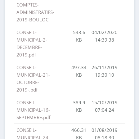
COMPTES-
ADMINISTRATIFS-
2019-BOULOC
CONSEIL-
543.6
04/02/2020
MUNICIPAL-2-
KB
14:39:38
DECEMBRE-
2019.pdf
CONSEIL-
497.34
26/11/2019
MUNICIPAL-21-
KB
19:30:10
OCTOBRE-
2019-.pdf
CONSEIL-
389.9
15/10/2019
MUNICIPAL-16-
KB
07:04:24
SEPTEMBRE.pdf
CONSEIL-
466.31
01/08/2019
MUNICIPAL-24-
KB
08:18:30