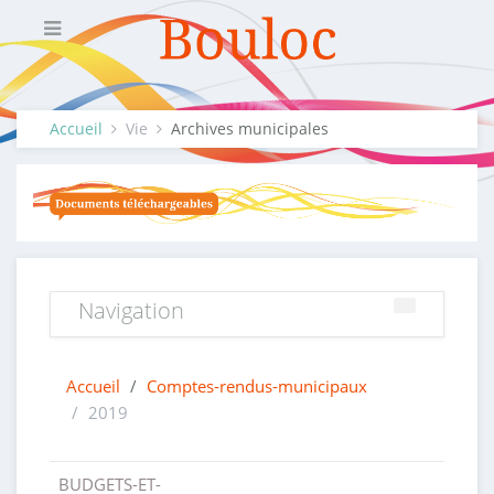
Accueil
Vie
Archives municipales
Navigation
Accueil
/
Comptes-rendus-municipaux
/
2019
BUDGETS-ET-