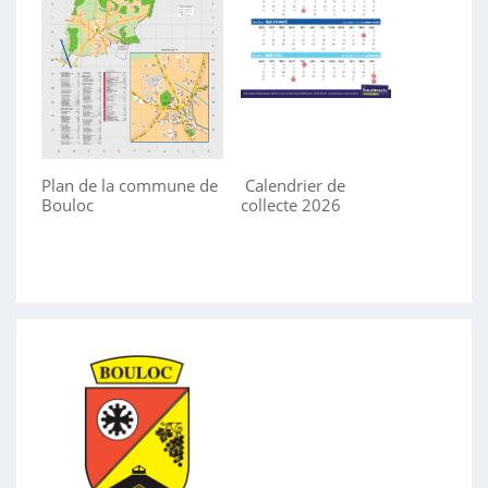
Plan de la commune de
Calendrier de
Bouloc
collecte 2026