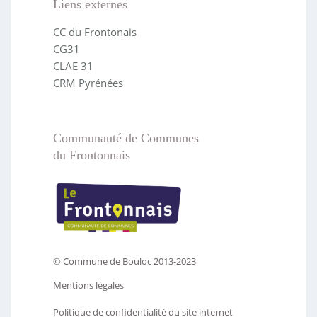
Liens externes
CC du Frontonais
CG31
CLAE 31
CRM Pyrénées
Communauté de Communes
du Frontonnais
© Commune de Bouloc 2013-2023
Mentions légales
Politique de confidentialité du site internet