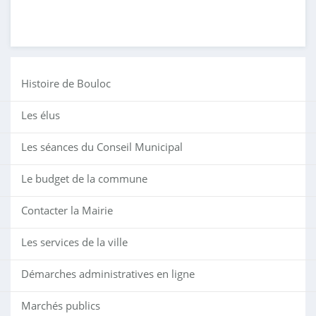
Histoire de Bouloc
Les élus
Les séances du Conseil Municipal
Le budget de la commune
Contacter la Mairie
Les services de la ville
Démarches administratives en ligne
Marchés publics