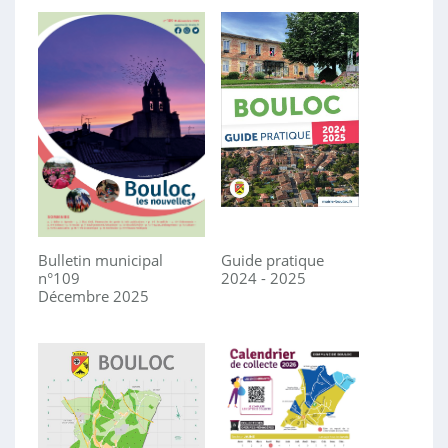
Bulletin municipal
Guide pratique
n°109
2024 - 2025
Décembre 2025