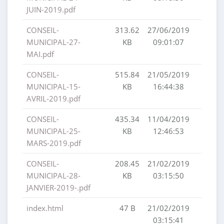
JUIN-2019.pdf
CONSEIL-
313.62
27/06/2019
MUNICIPAL-27-
KB
09:01:07
MAI.pdf
CONSEIL-
515.84
21/05/2019
MUNICIPAL-15-
KB
16:44:38
AVRIL-2019.pdf
CONSEIL-
435.34
11/04/2019
MUNICIPAL-25-
KB
12:46:53
MARS-2019.pdf
CONSEIL-
208.45
21/02/2019
MUNICIPAL-28-
KB
03:15:50
JANVIER-2019-.pdf
index.html
47 B
21/02/2019
03:15:41