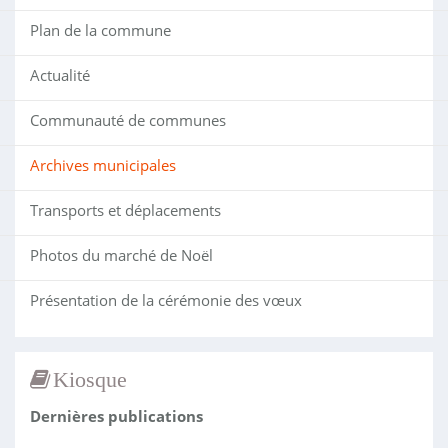
Plan de la commune
Actualité
Communauté de communes
Archives municipales
Transports et déplacements
Photos du marché de Noël
Présentation de la cérémonie des vœux
Kiosque
Dernières publications