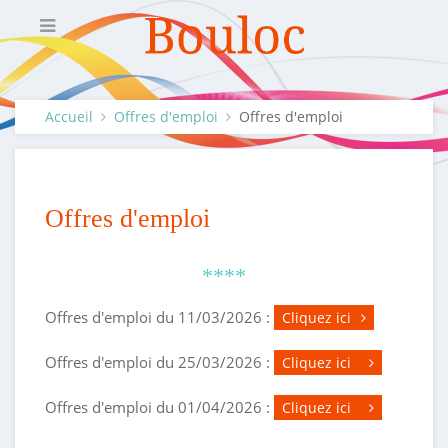
Accueil
Offres d'emploi
Offres d'emploi
Offres d'emploi
****
Offres d'emploi du 11/03/2026 :
Cliquez ici
Offres d'emploi du 25/03/2026 :
Cliquez ici
Offres d'emploi du 01/04/2026 :
Cliquez ici