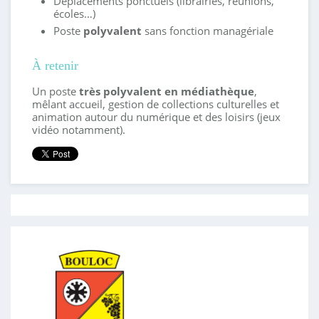
Déplacements ponctuels (librairies, réunions,
écoles…)
Poste
polyvalent
sans fonction managériale
À retenir
Un poste
très polyvalent en médiathèque
,
mêlant accueil, gestion de collections culturelles et
animation autour du numérique et des loisirs (jeux
vidéo notamment).