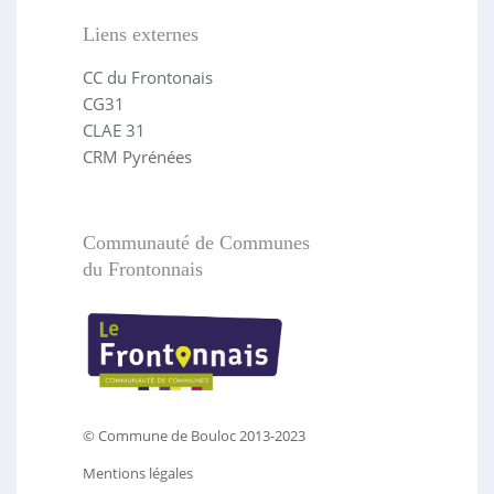
Liens externes
CC du Frontonais
CG31
CLAE 31
CRM Pyrénées
Communauté de Communes
du Frontonnais
© Commune de Bouloc 2013-2023
Mentions légales