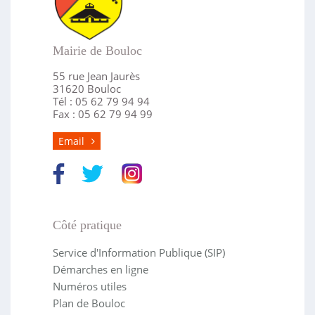
Mairie de Bouloc
55 rue Jean Jaurès
31620 Bouloc
Tél : 05 62 79 94 94
Fax : 05 62 79 94 99
Email
Côté pratique
Service d'Information Publique (SIP)
Démarches en ligne
Numéros utiles
Plan de Bouloc