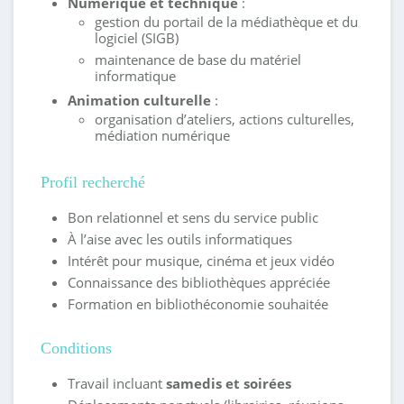
Numérique et technique
:
gestion du portail de la médiathèque et du
logiciel (SIGB)
maintenance de base du matériel
informatique
Animation culturelle
:
organisation d’ateliers, actions culturelles,
médiation numérique
Profil recherché
Bon relationnel et sens du service public
À l’aise avec les outils informatiques
Intérêt pour musique, cinéma et jeux vidéo
Connaissance des bibliothèques appréciée
Formation en bibliothéconomie souhaitée
Conditions
Travail incluant
samedis et soirées