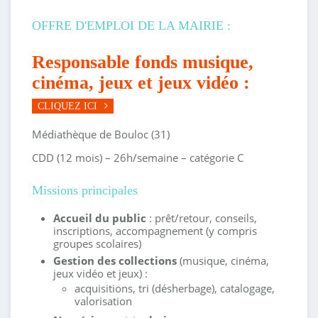
OFFRE D'EMPLOI DE LA MAIRIE :
Responsable fonds musique,
cinéma, jeux et jeux vidéo :
CLIQUEZ ICI
Médiathèque de Bouloc (31)
CDD (12 mois) – 26h/semaine – catégorie C
Missions principales
Accueil du public
: prêt/retour, conseils,
inscriptions, accompagnement (y compris
groupes scolaires)
Gestion des collections
(musique, cinéma,
jeux vidéo et jeux) :
acquisitions, tri (désherbage), catalogage,
valorisation